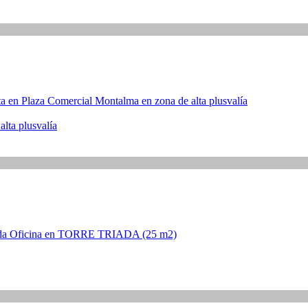
lta plusvalía