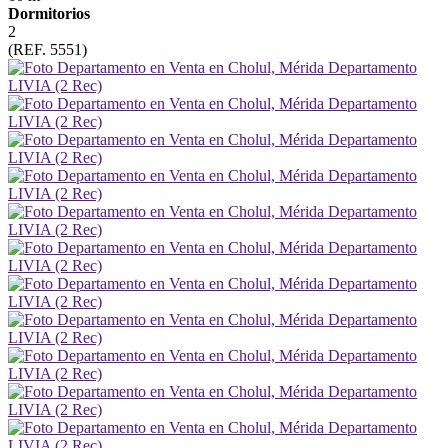
Dormitorios
2
(REF. 5551)